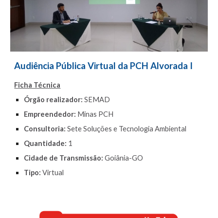
Audiência Pública Virtual da
PCH Alvorada I
Ficha Técnica
Órgão realizador:
SEMAD
Empreendedor:
Minas PCH
Consultoria:
Sete Soluções e Tecnologia Ambiental
Quantidade:
1
Cidade de Transmissão:
Goiânia-GO
Tipo:
Virtual